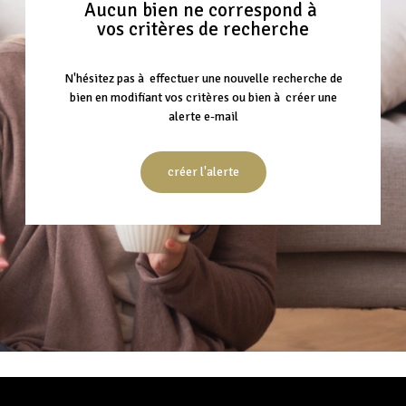
Aucun bien ne correspond à
vos critères de recherche
N'hésitez pas à effectuer une nouvelle recherche de
bien en modifiant vos critères ou bien à créer une
alerte e-mail
créer l'alerte